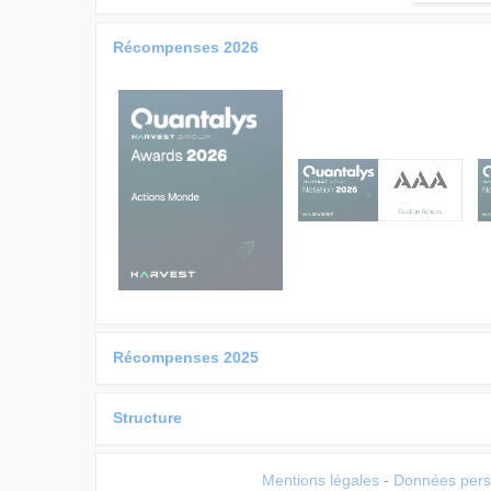
Récompenses 2026
Récompenses 2025
Structure
Mentions légales
-
Données pers