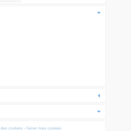
n des cookies
-
Gérer mes cookies