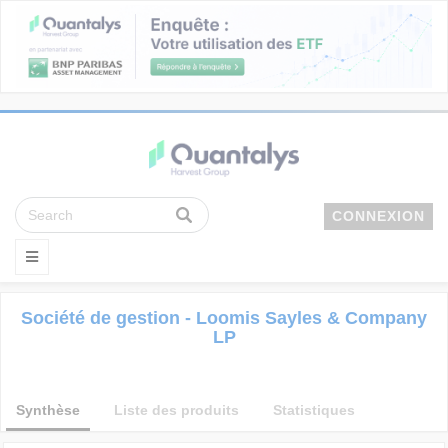
CONNEXION
Société de gestion - Loomis Sayles & Company
LP
Synthèse
Liste des produits
Statistiques