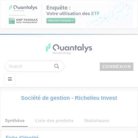
CONNEXION
Société de gestion - Richelieu Invest
Synthèse
Liste des produits
Statistiques
Fiche d'identité